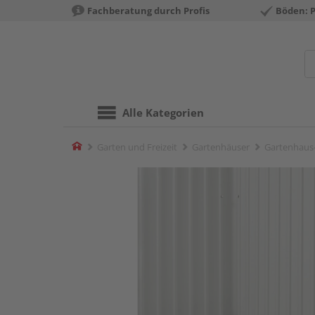
Fachberatung durch Profis
Böden: 
Alle Kategorien
Home
Garten und Freizeit
Gartenhäuser
Gartenhaus