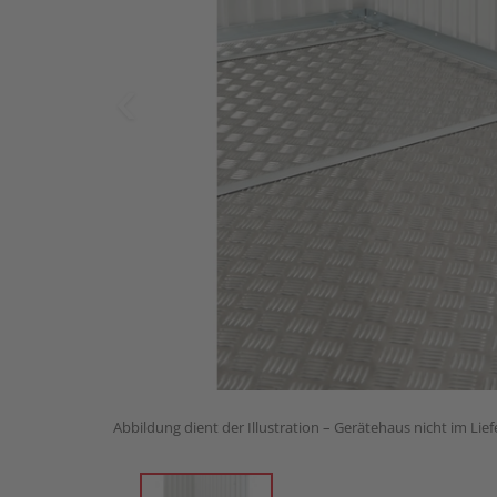
Abbildung dient der Illustration – Gerätehaus nicht im Lie