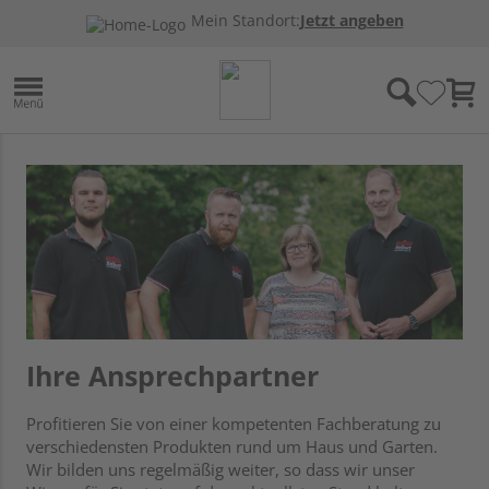
Mein Standort:
Jetzt angeben
Ihre Ansprechpartner
Profitieren Sie von einer kompetenten Fachberatung zu
verschiedensten Produkten rund um Haus und Garten.
Wir bilden uns regelmäßig weiter, so dass wir unser