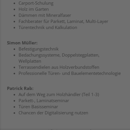
Carport-Schulung
Holz im Garten
Dämmen mit Mineralfaser
Fachberater für Parkett, Laminat, Multi-Layer
Türentechnik und Kalkulation
Simon Müller:
Befestigungstechnik
Bedachungssysteme, Doppelstegplatten,
Wellplatten
Terrassendielen aus Holzverbundstoffen
Professionelle Türen- und Bauelementetechnologie
Patrick Rab:
Auf dem Weg zum Holzhändler (Teil 1-3)
Parkett-, Laminatseminar
Türen Basisseminar
Chancen der Digitalisierung nutzen