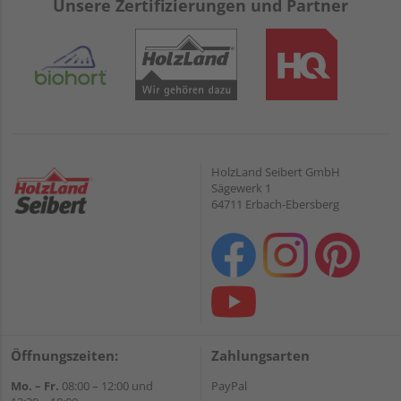
Unsere Zertifizierungen und Partner
HolzLand Seibert GmbH
Sägewerk 1
64711 Erbach-Ebersberg
Öffnungszeiten:
Zahlungsarten
Mo. – Fr.
08:00 – 12:00 und
PayPal