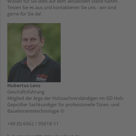
Wissen für Sie stets auf dem aktuellsten Stand halten.
Testen Sie es aus und kontaktieren Sie uns - wir sind
gerne für Sie da!
Hubertus Lenz
Geschäftsführung
Mitglied der Arge der Holzsachverständigen im GD Holz
Geprüfter Sachkundiger für professionelle Türen- und
Bauelementetechnologie ©
+49 (0) 6062 / 95618-11