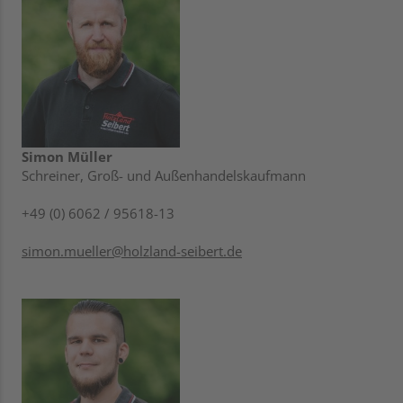
Simon Müller
Schreiner, Groß- und Außenhandelskaufmann
+49 (0) 6062 / 95618-13
simon.mueller@holzland-seibert.de