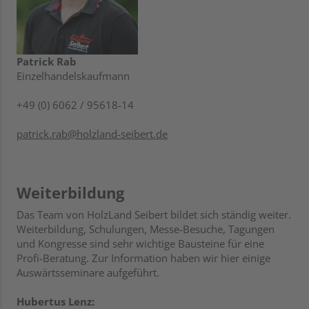
Patrick Rab
Einzelhandelskaufmann
+49 (0) 6062 / 95618-14
patrick.rab@holzland-seibert.de
Weiterbildung
Das Team von HolzLand Seibert bildet sich ständig weiter.
Weiterbildung, Schulungen, Messe-Besuche, Tagungen
und Kongresse sind sehr wichtige Bausteine für eine
Profi-Beratung. Zur Information haben wir hier einige
Auswärtsseminare aufgeführt.
Hubertus Lenz: