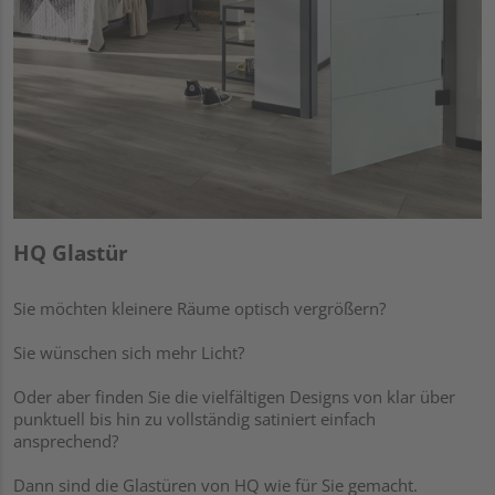
HQ Glastür
Sie möchten kleinere Räume optisch vergrößern?
Sie wünschen sich mehr Licht?
Oder aber finden Sie die vielfältigen Designs von klar über
punktuell bis hin zu vollständig satiniert einfach
ansprechend?
Dann sind die Glastüren von HQ wie für Sie gemacht.