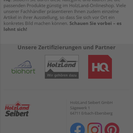
passenden Produkte günstig im HolzLand-Onlineshop. Viele
unserer Fachhändler präsentieren Ihnen zudem einzelne
Artikel in ihrer Ausstellung, so dass Sie sich vor Ort ein
konkretes Bild machen können.
Schauen Sie vorbei – es
lohnt sich!
Unsere Zertifizierungen und Partner
HolzLand Seibert GmbH
Sägewerk 1
64711 Erbach-Ebersberg