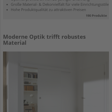
Große Material- & Dekorvielfalt für viele Einrichtungsstile
Hohe Produktqualität zu attraktiven Preisen
190 Produkte
Moderne Optik trifft robustes
Material