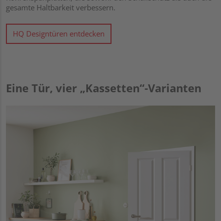
gesamte Haltbarkeit verbessern.
HQ Designtüren entdecken
Eine Tür, vier „Kassetten“-Varianten