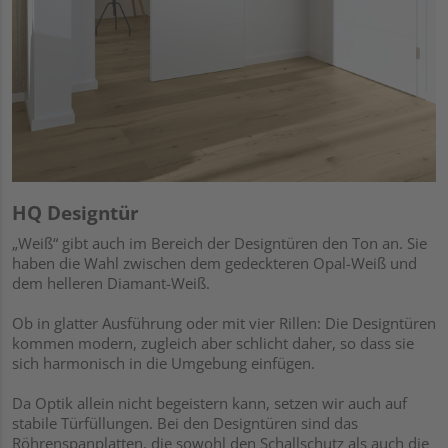
HQ Designtür
„Weiß“ gibt auch im Bereich der Designtüren den Ton an. Sie
haben die Wahl zwischen dem gedeckteren Opal-Weiß und
dem helleren Diamant-Weiß.
Ob in glatter Ausführung oder mit vier Rillen: Die Designtüren
kommen modern, zugleich aber schlicht daher, so dass sie
sich harmonisch in die Umgebung einfügen.
Da Optik allein nicht begeistern kann, setzen wir auch auf
stabile Türfüllungen. Bei den Designtüren sind das
Röhrenspanplatten, die sowohl den Schallschutz als auch die