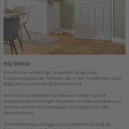
HQ Stiltür
Eine bis vier rechteckige „Kassetten“ prägen das
Erscheinungsbild der Stiltüren, die in den Trendfarben Opal-
Weiß und Diamant-Weiß erhältlich sind.
Ihren Charme entfalten die Stiltüren mit den optisch
ansprechenden Füllungen besonders in Altbauobjekten und
Innenbereichen im Landhausstil. Ihre Eleganz ist stets
beeindruckend.
Dank Röhrenspan-Einlage und Lackoberfläche sind die