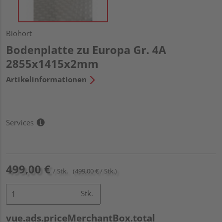
Biohort
Bodenplatte zu Europa Gr. 4A
2855x1415x2mm
Artikelinformationen
Services
499,00 €
/ Stk.
(499,00 € / Stk.)
Stk.
vue.ads.priceMerchantBox.total