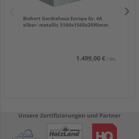
Biohort Gerätehaus Europa Gr. 4A
silber- metallic 3160x1560x2090mm
1.499,00 €
/ Stk.
Unsere Zertifizierungen und Partner