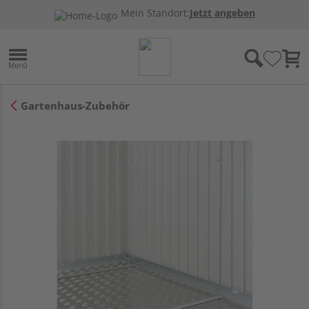
Mein Standort:
Jetzt angeben
Gartenhaus-Zubehör