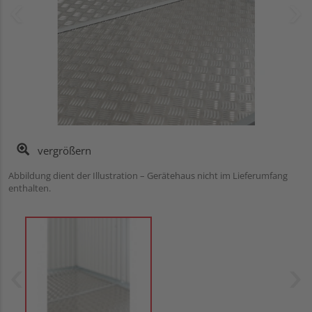
vergrößern
Abbildung dient der Illustration – Gerätehaus nicht im Lieferumfang
enthalten.