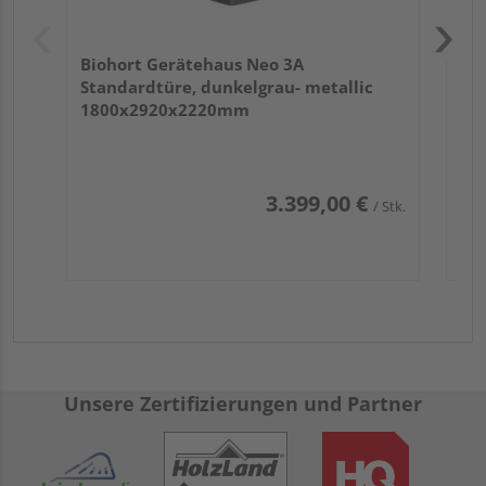
Biohort Gerätehaus Neo 3A
Standardtüre, dunkelgrau- metallic
1800x2920x2220mm
3.399,00 €
/ Stk.
Unsere Zertifizierungen und Partner