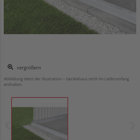
vergrößern
Abbildung dient der Illustration – Gerätehaus nicht im Lieferumfang
enthalten.