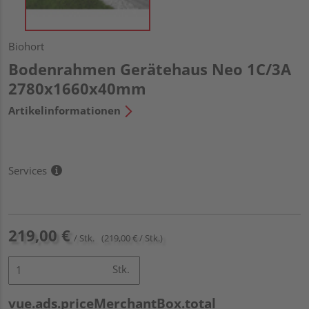
Biohort
Bodenrahmen Gerätehaus Neo 1C/3A
2780x1660x40mm
Artikelinformationen
Services
219,00 €
/ Stk.
(219,00 € / Stk.)
Stk.
vue.ads.priceMerchantBox.total