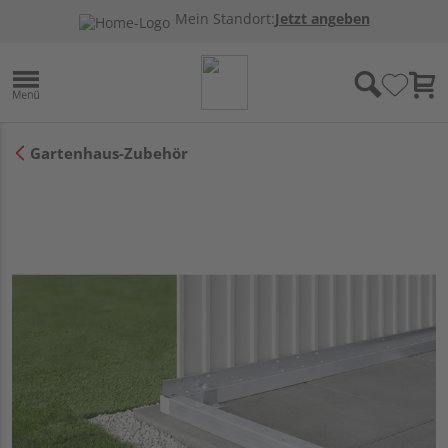
Mein Standort:
Jetzt angeben
Gartenhaus-Zubehör