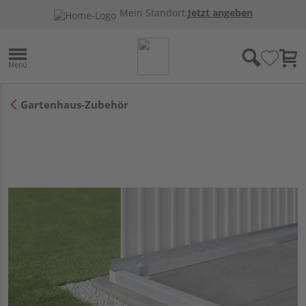
Mein Standort:
Jetzt angeben
Gartenhaus-Zubehör