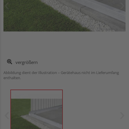
vergrößern
Abbildung dient der Illustration – Gerätehaus nicht im Lieferumfang
enthalten.