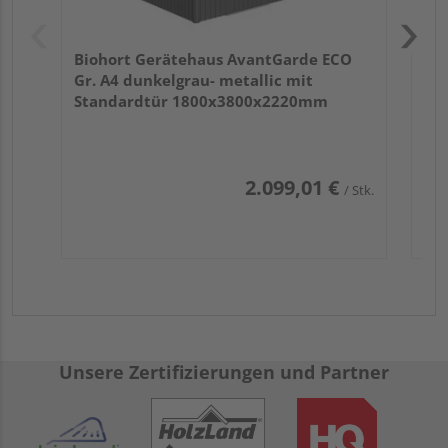
Biohort Gerätehaus AvantGarde ECO
Gr. A4 dunkelgrau- metallic mit
Standardtür 1800x3800x2220mm
2.099,01 €
/ Stk.
Unsere Zertifizierungen und Partner