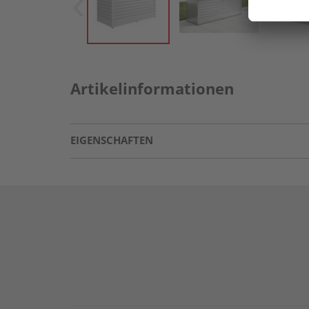
Artikelinformationen
EIGENSCHAFTEN