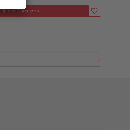
In den Warenkorb