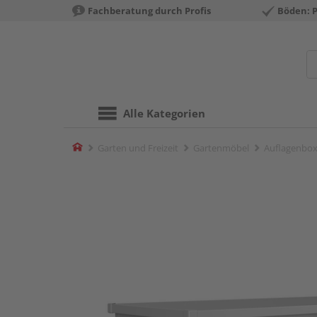
Fachberatung durch Profis
Böden: 
Alle Kategorien
Home
Garten und Freizeit
Gartenmöbel
Auflagenbo