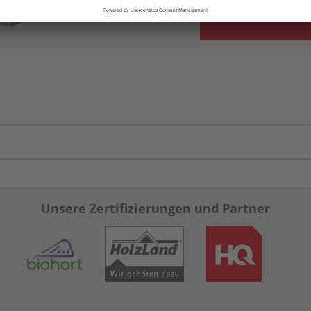
Unsere Zertifizierungen und Partner