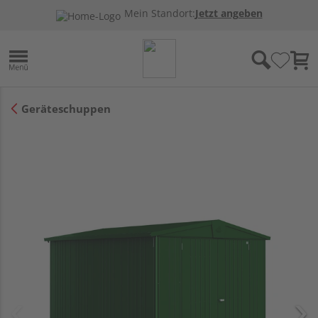
Mein Standort:
Jetzt angeben
Geräteschuppen