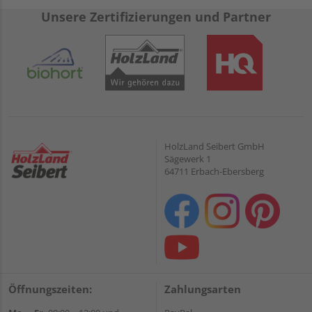
Unsere Zertifizierungen und Partner
HolzLand Seibert GmbH
Sägewerk 1
64711 Erbach-Ebersberg
Öffnungszeiten:
Zahlungsarten