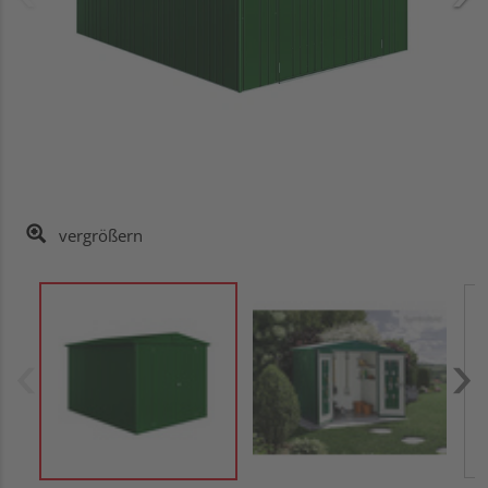
vergrößern