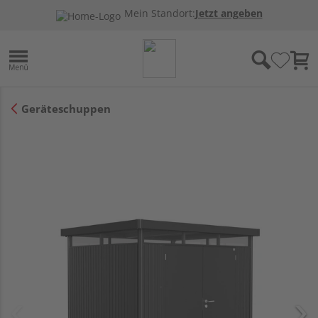
Mein Standort:
Jetzt angeben
Geräteschuppen