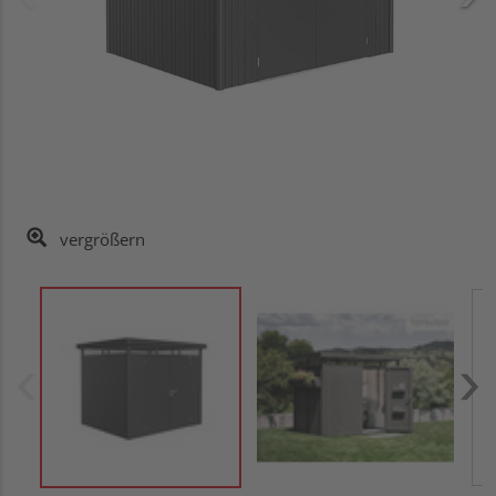
vergrößern