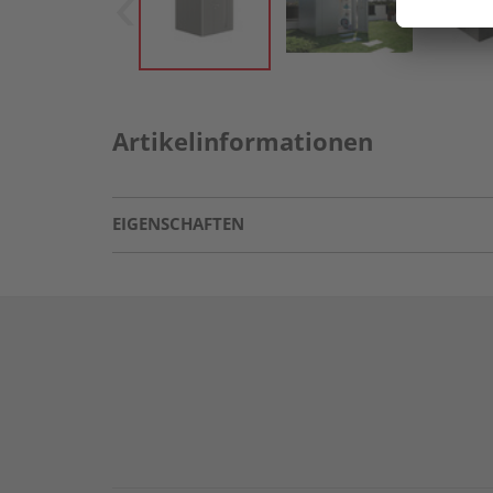
Artikelinformationen
EIGENSCHAFTEN