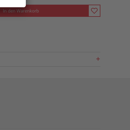
In den Warenkorb