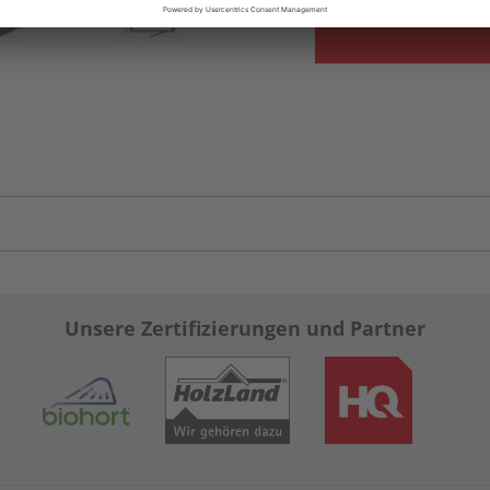
Unsere Zertifizierungen und Partner