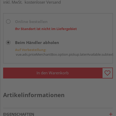
inkl. MwSt.
kostenloser Versand
Online bestellen
Ihr Standort ist nicht im Liefergebiet
Beim Händler abholen
Auf Vorbestellung:
vue.ads.priceMerchantBox.option.pickup.laterAvailable.subtext
In den Warenkorb
Artikelinformationen
EIGENSCHAFTEN