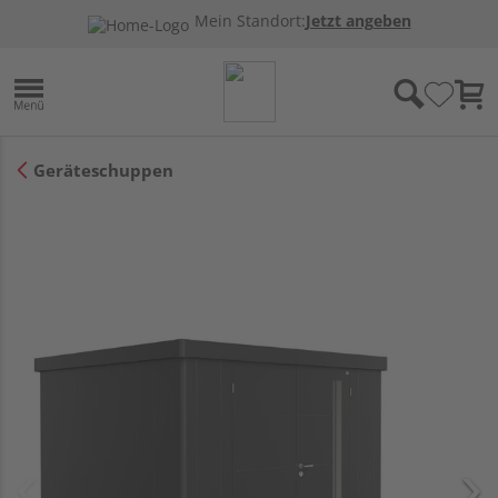
Mein Standort:
Jetzt angeben
Geräteschuppen