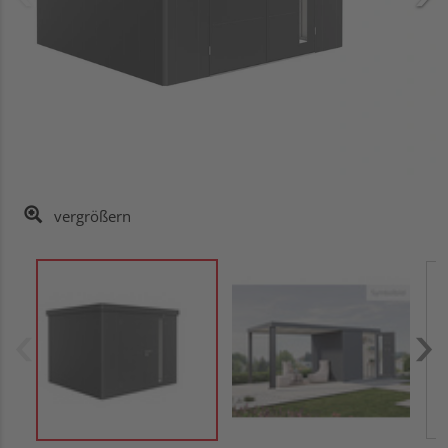
vergrößern