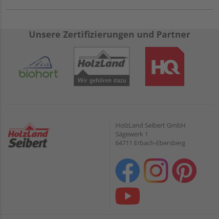
Unsere Zertifizierungen und Partner
HolzLand Seibert GmbH
Sägewerk 1
64711 Erbach-Ebersberg