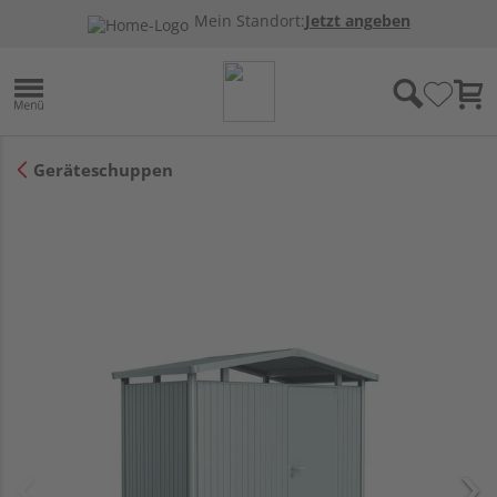
Mein Standort:
Jetzt angeben
Geräteschuppen