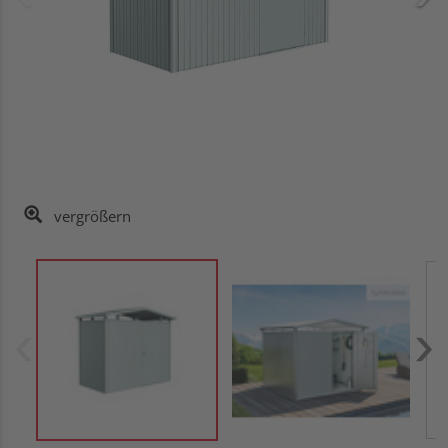
vergrößern