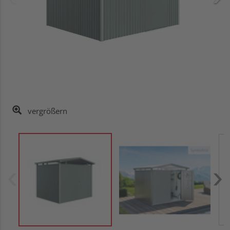
vergrößern