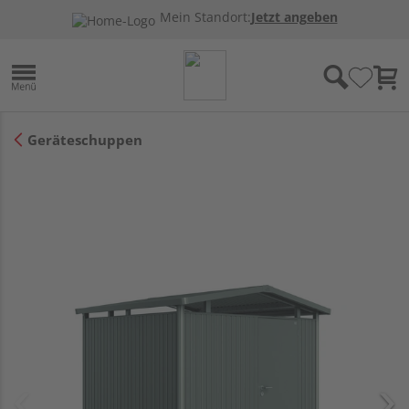
Mein Standort:
Jetzt angeben
Geräteschuppen