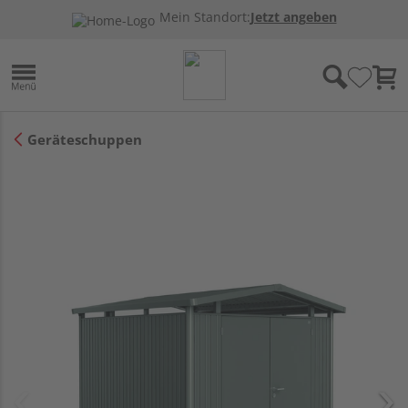
Mein Standort:
Jetzt angeben
Geräteschuppen