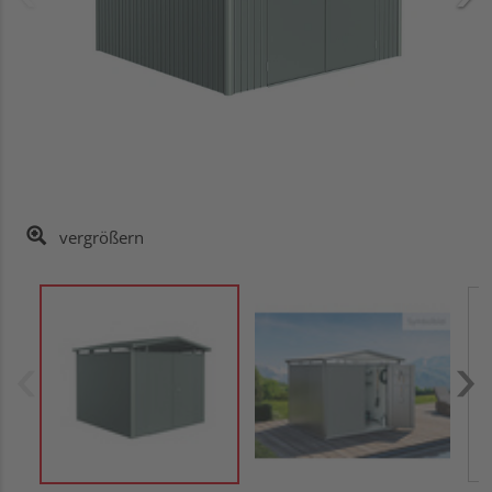
vergrößern