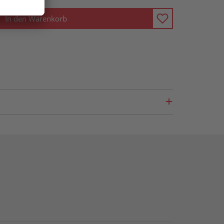
In den Warenkorb