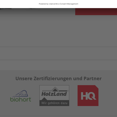
Unsere Zertifizierungen und Partner