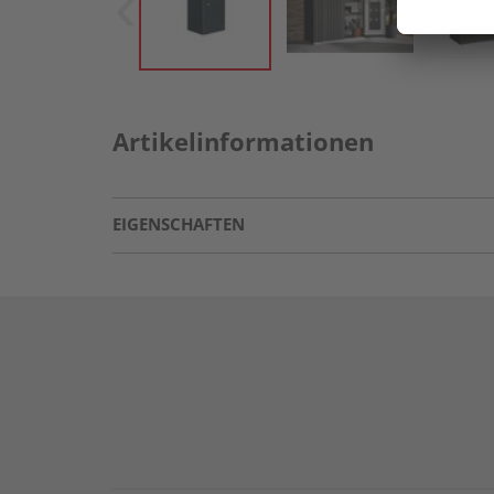
Artikelinformationen
EIGENSCHAFTEN