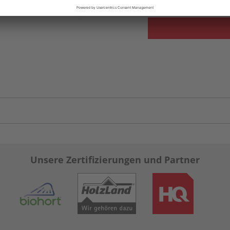
Unsere Zertifizierungen und Partner