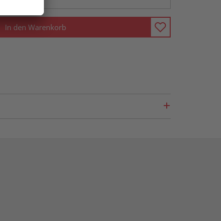
In den Warenkorb