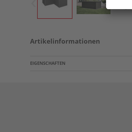
Artikelinformationen
EIGENSCHAFTEN