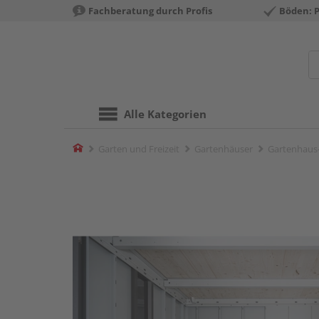
Fachberatung durch Profis
Böden: 
Alle Kategorien
Home
Garten und Freizeit
Gartenhäuser
Gartenhaus