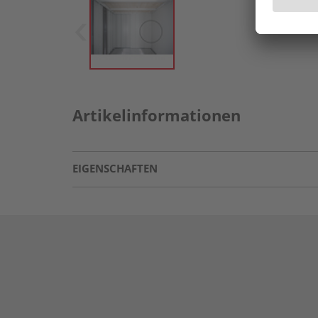
Artikelinformationen
EIGENSCHAFTEN