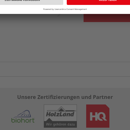
Unsere Zertifizierungen und Partner