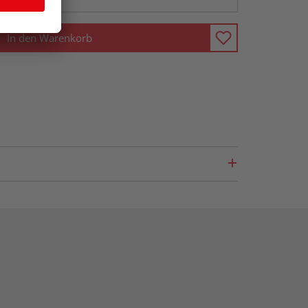
In den Warenkorb