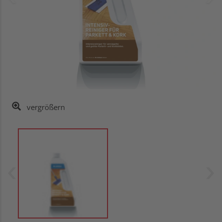
vergrößern