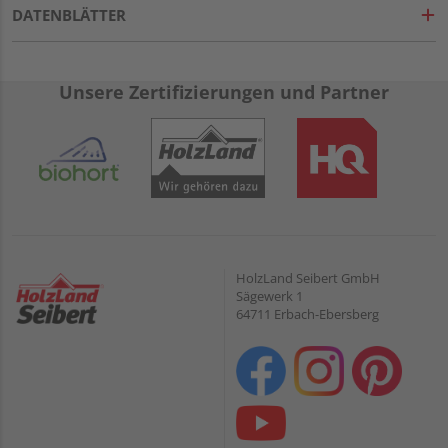
DATENBLÄTTER
Unsere Zertifizierungen und Partner
HolzLand Seibert GmbH
Sägewerk 1
64711 Erbach-Ebersberg