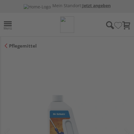
Mein Standort:
Jetzt angeben
Pflegemittel