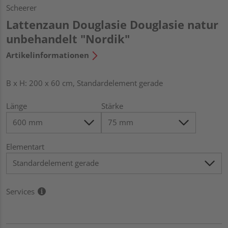
Scheerer
Lattenzaun Douglasie Douglasie natur
unbehandelt "Nordik"
Artikelinformationen
B x H: 200 x 60 cm, Standardelement gerade
Länge
Stärke
Elementart
Services