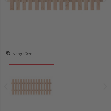
vergrößern