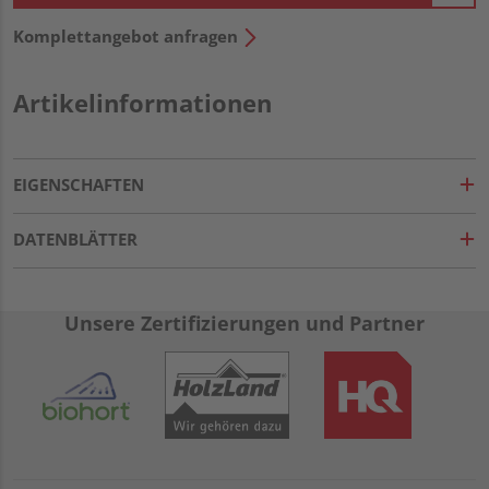
Komplettangebot anfragen
Artikelinformationen
EIGENSCHAFTEN
DATENBLÄTTER
Unsere Zertifizierungen und Partner