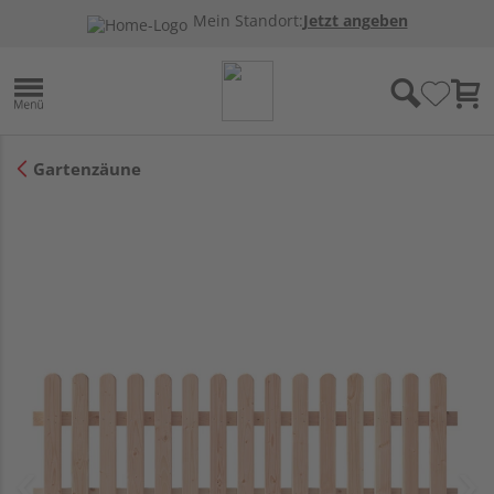
Mein Standort:
Jetzt angeben
Gartenzäune