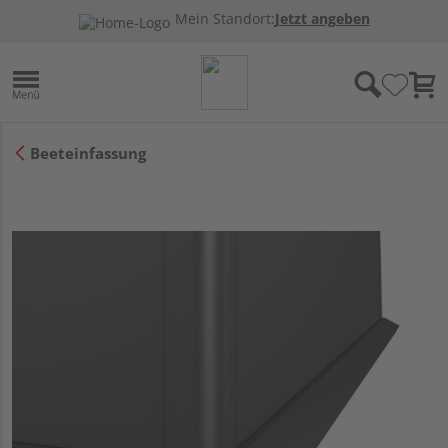
Mein Standort:
Jetzt angeben
Beeteinfassung