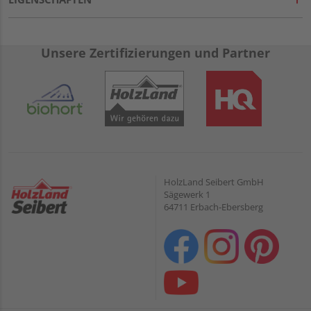
Unsere Zertifizierungen und Partner
HolzLand Seibert GmbH
Sägewerk 1
64711 Erbach-Ebersberg