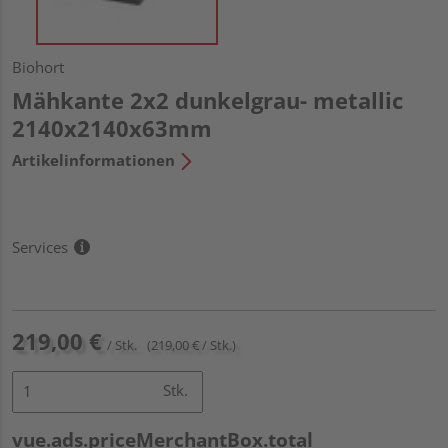
Biohort
Mähkante 2x2 dunkelgrau- metallic
2140x2140x63mm
Artikelinformationen
Services
219,00 €
/ Stk.
(219,00 € / Stk.)
Stk.
vue.ads.priceMerchantBox.total