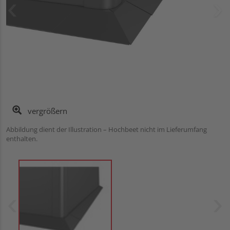
vergrößern
Abbildung dient der Illustration – Hochbeet nicht im Lieferumfang
enthalten.