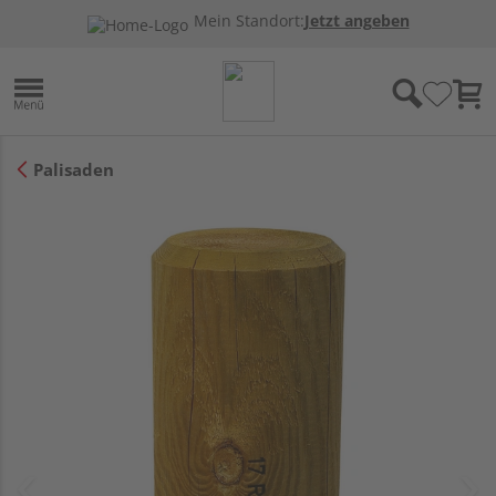
Mein Standort:
Jetzt angeben
Palisaden