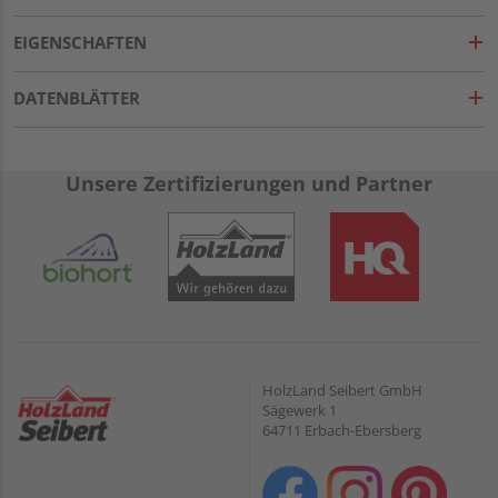
EIGENSCHAFTEN
DATENBLÄTTER
Unsere Zertifizierungen und Partner
HolzLand Seibert GmbH
Sägewerk 1
64711 Erbach-Ebersberg