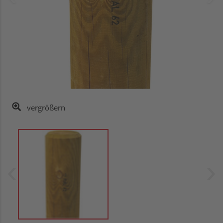
vergrößern