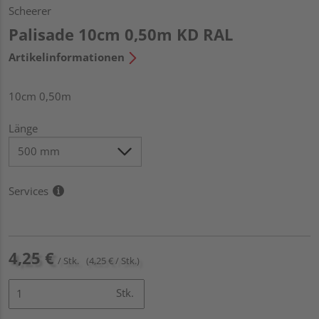
Scheerer
Palisade 10cm 0,50m KD RAL
Artikelinformationen
10cm 0,50m
Länge
Services
4,25 €
/ Stk.
(4,25 € / Stk.)
Stk.