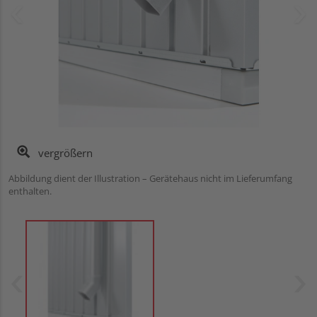
vergrößern
Abbildung dient der Illustration – Gerätehaus nicht im Lieferumfang
enthalten.