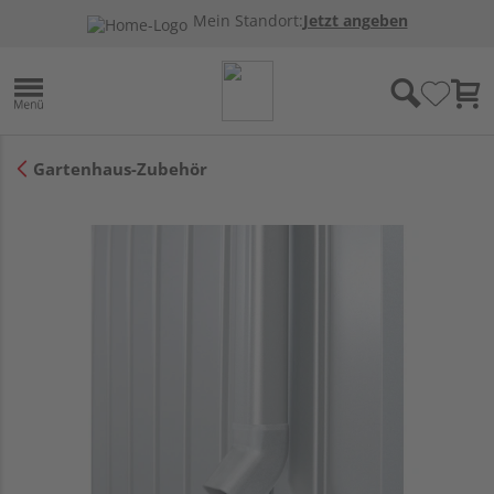
Mein Standort:
Jetzt angeben
Gartenhaus-Zubehör