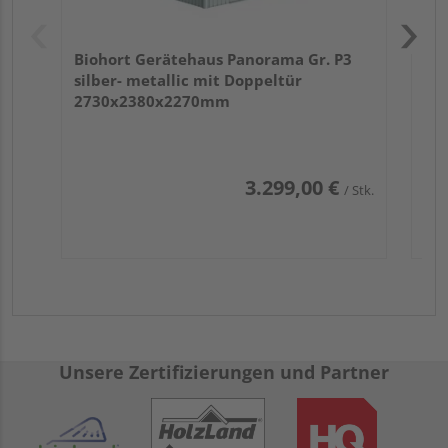
Biohort Gerätehaus Panorama Gr. P3
silber- metallic mit Doppeltür
2730x2380x2270mm
3.299,00 €
/ Stk.
Unsere Zertifizierungen und Partner