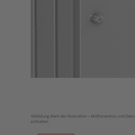
Abbildung dient der Illustration – Mülltonenbox und Deko
enthalten.