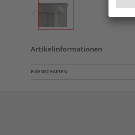
Artikelinformationen
EIGENSCHAFTEN