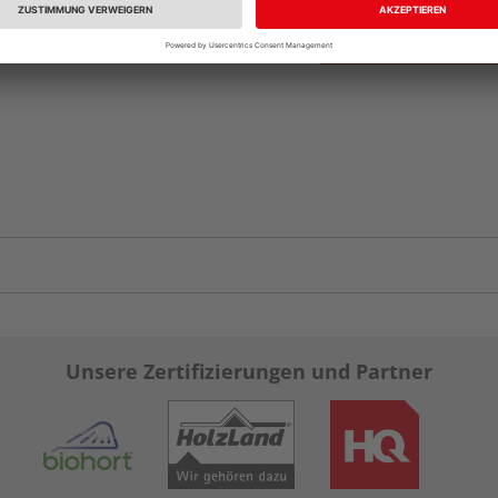
Unsere Zertifizierungen und Partner