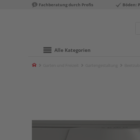
Fachberatung durch Profis
Böden: 
Alle Kategorien
Home
Garten und Freizeit
Gartengestaltung
Beetzub