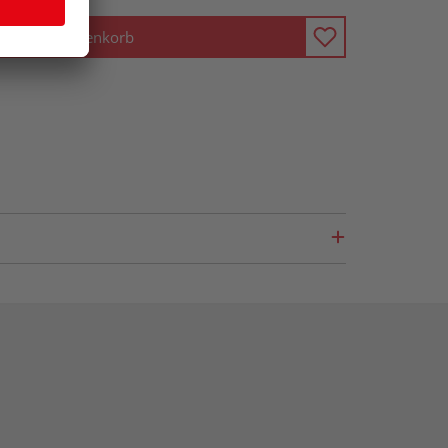
In den Warenkorb