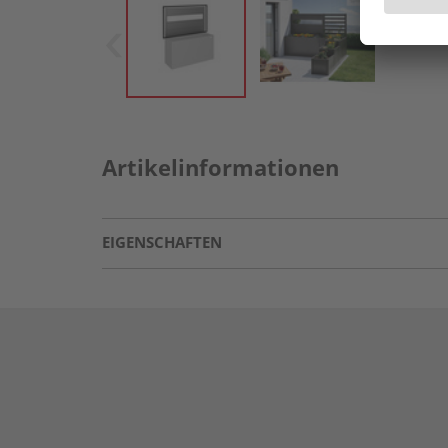
Artikelinformationen
EIGENSCHAFTEN