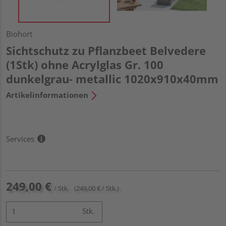
Biohort
Sichtschutz zu Pflanzbeet Belvedere
(1Stk) ohne Acrylglas Gr. 100
dunkelgrau- metallic 1020x910x40mm
Artikelinformationen
Services
249,00 €
/ Stk.
(249,00 € / Stk.)
Stk.