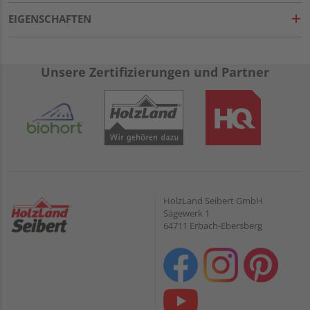
EIGENSCHAFTEN
Unsere Zertifizierungen und Partner
HolzLand Seibert GmbH
Sägewerk 1
64711 Erbach-Ebersberg