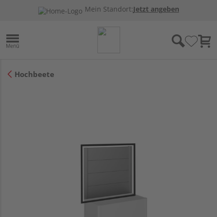
Mein Standort:
Jetzt angeben
Hochbeete