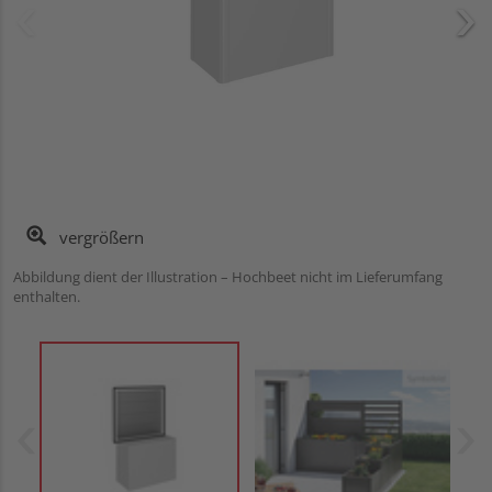
vergrößern
Abbildung dient der Illustration – Hochbeet nicht im Lieferumfang
enthalten.