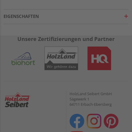
EIGENSCHAFTEN
Unsere Zertifizierungen und Partner
HolzLand Seibert GmbH
Sägewerk 1
64711 Erbach-Ebersberg