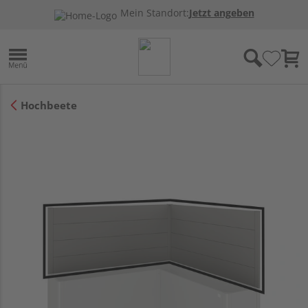
Mein Standort:
Jetzt angeben
Hochbeete