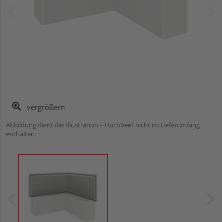
vergrößern
Abbildung dient der Illustration – Hochbeet nicht im Lieferumfang
enthalten.