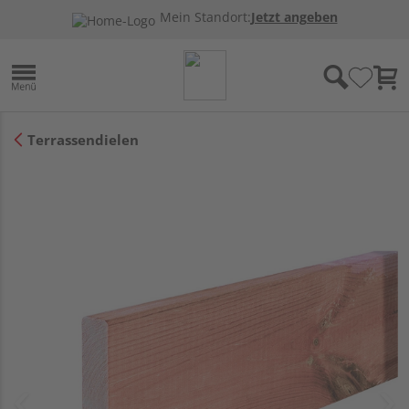
Mein Standort:
Jetzt angeben
Terrassendielen