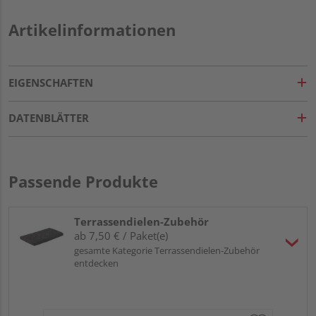
Artikelinformationen
EIGENSCHAFTEN
DATENBLÄTTER
Passende Produkte
Terrassendielen-Zubehör
ab 7,50 € / Paket(e)
gesamte Kategorie Terrassendielen-Zubehör
entdecken