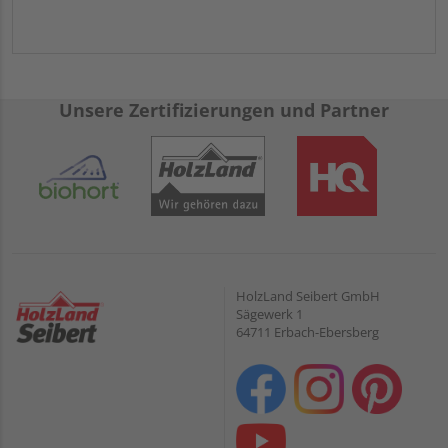
Unsere Zertifizierungen und Partner
HolzLand Seibert GmbH
Sägewerk 1
64711 Erbach-Ebersberg