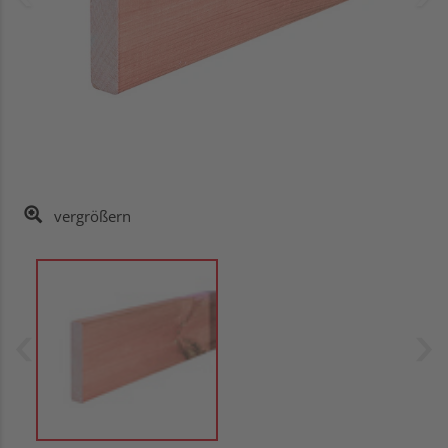
vergrößern