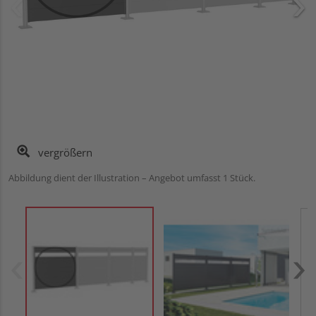
vergrößern
Abbildung dient der Illustration – Angebot umfasst 1 Stück.