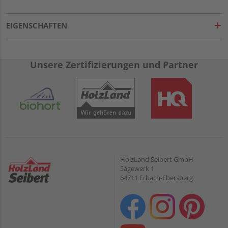
EIGENSCHAFTEN
Unsere Zertifizierungen und Partner
HolzLand Seibert GmbH
Sägewerk 1
64711 Erbach-Ebersberg