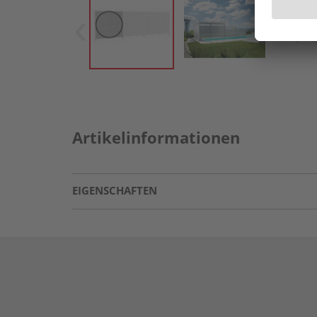
Artikelinformationen
EIGENSCHAFTEN