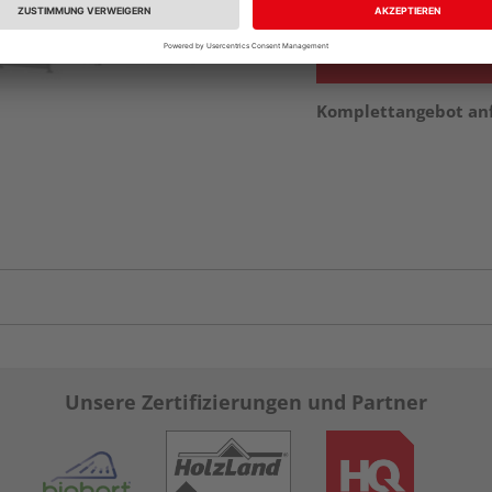
Komplettangebot an
Unsere Zertifizierungen und Partner