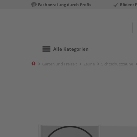
Fachberatung durch Profis
Böden: 
Alle Kategorien
Home
Garten und Freizeit
Zäune
Sichtschutzzäune