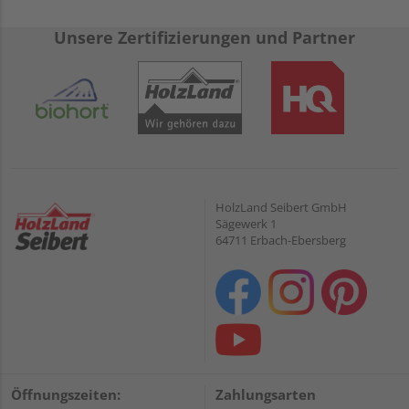
Unsere Zertifizierungen und Partner
HolzLand Seibert GmbH
Sägewerk 1
64711 Erbach-Ebersberg
Öffnungszeiten:
Zahlungsarten