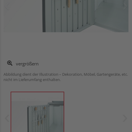
vergrößern
Abbildung dient der Illustration – Dekoration, Möbel, Gartengeräte, etc.
nicht im Lieferumfang enthalten.