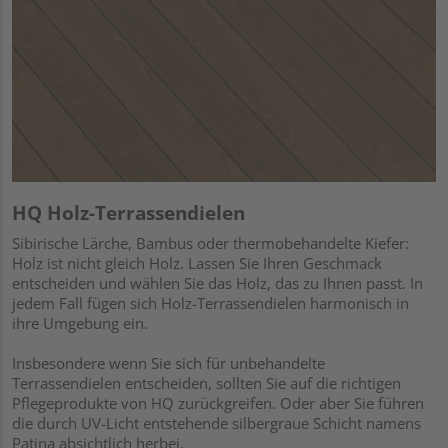
HQ Holz-Terrassendielen
Sibirische Lärche, Bambus oder thermobehandelte Kiefer:
Holz ist nicht gleich Holz. Lassen Sie Ihren Geschmack
entscheiden und wählen Sie das Holz, das zu Ihnen passt. In
jedem Fall fügen sich Holz-Terrassendielen harmonisch in
ihre Umgebung ein.
Insbesondere wenn Sie sich für unbehandelte
Terrassendielen entscheiden, sollten Sie auf die richtigen
Pflegeprodukte von HQ zurückgreifen. Oder aber Sie führen
die durch UV-Licht entstehende silbergraue Schicht namens
Patina absichtlich herbei.