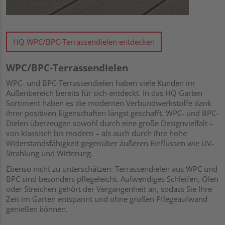
HQ WPC/BPC-Terrassendielen entdecken
WPC/BPC-Terrassendielen
WPC- und BPC-Terrassendielen haben viele Kunden im
Außenbereich bereits für sich entdeckt. In das HQ Garten
Sortiment haben es die modernen Verbundwerkstoffe dank
ihrer positiven Eigenschaften längst geschafft. WPC- und BPC-
Dielen überzeugen sowohl durch eine große Designvielfalt –
von klassisch bis modern – als auch durch ihre hohe
Widerstandsfähigkeit gegenüber äußeren Einflüssen wie UV-
Strahlung und Witterung.
Ebenso nicht zu unterschätzen: Terrassendielen aus WPC und
BPC sind besonders pflegeleicht. Aufwendiges Schleifen, Ölen
oder Streichen gehört der Vergangenheit an, sodass Sie Ihre
Zeit im Garten entspannt und ohne großen Pflegeaufwand
genießen können.