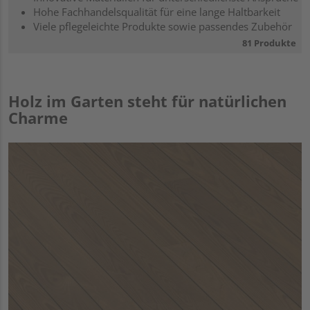
Hohe Fachhandelsqualität für eine lange Haltbarkeit
Viele pflegeleichte Produkte sowie passendes Zubehör
81 Produkte
Holz im Garten steht für natürlichen
Charme