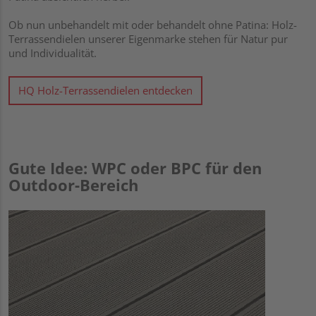
Ob nun unbehandelt mit oder behandelt ohne Patina: Holz-
Terrassendielen unserer Eigenmarke stehen für Natur pur
und Individualität.
HQ Holz-Terrassendielen entdecken
Gute Idee: WPC oder BPC für den
Outdoor-Bereich