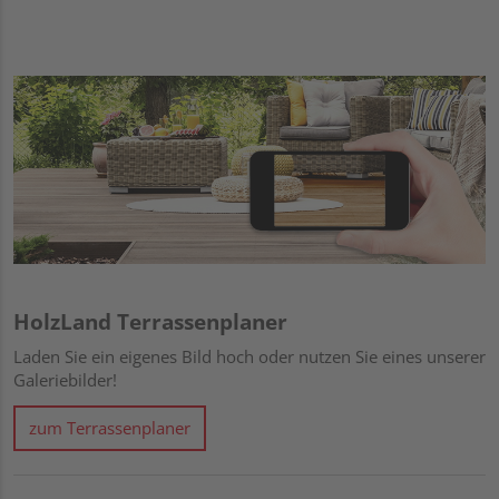
HolzLand Terrassenplaner
Laden Sie ein eigenes Bild hoch oder nutzen Sie eines unserer
Galeriebilder!
zum Terrassenplaner