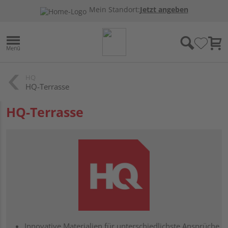
Mein Standort:
Jetzt angeben
HQ
HQ-Terrasse
HQ-Terrasse
Innovative Materialien für unterschiedlichste Ansprüche