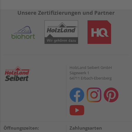
Unsere Zertifizierungen und Partner
HolzLand Seibert GmbH
Sägewerk 1
64711 Erbach-Ebersberg
Öffnungszeiten:
Zahlungsarten