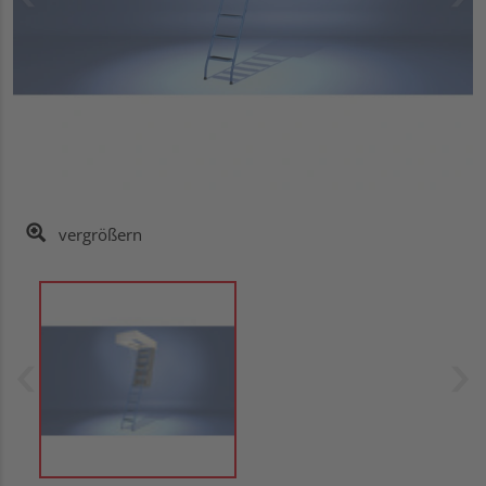
vergrößern