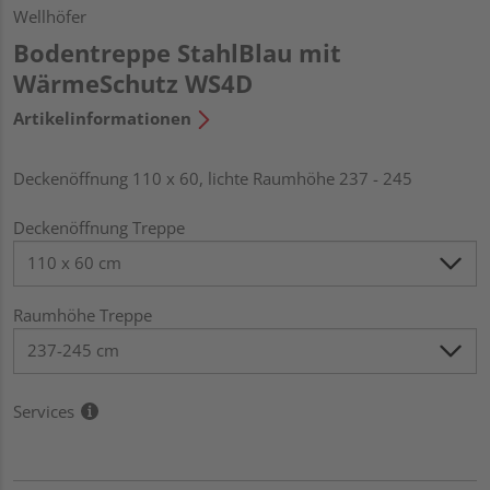
Wellhöfer
Bodentreppe StahlBlau mit
WärmeSchutz WS4D
Artikelinformationen
Deckenöffnung 110 x 60, lichte Raumhöhe 237 - 245
Deckenöffnung Treppe
Raumhöhe Treppe
Services