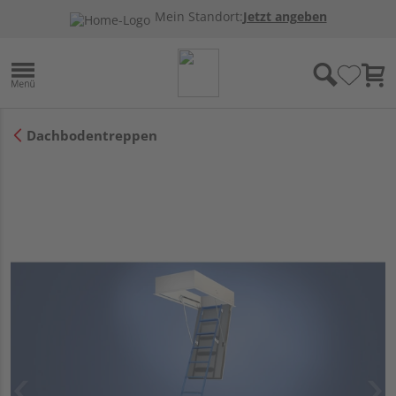
Mein Standort:
Jetzt angeben
Dachbodentreppen