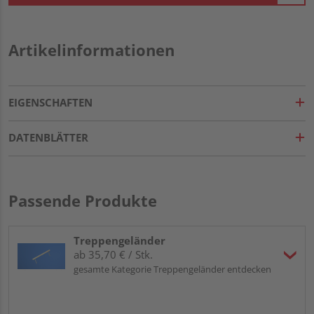
Artikelinformationen
EIGENSCHAFTEN
DATENBLÄTTER
Passende Produkte
Treppengeländer
ab 35,70 € / Stk.
gesamte Kategorie Treppengeländer entdecken