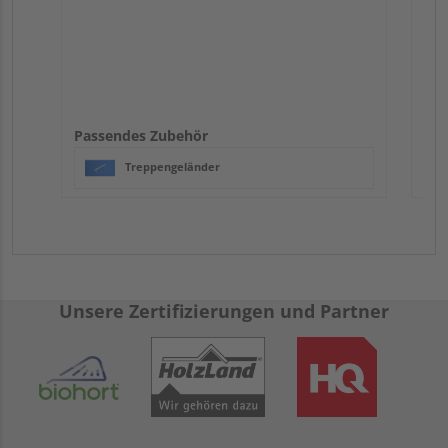
Passendes Zubehör
Treppengeländer
Unsere Zertifizierungen und Partner