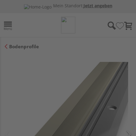
Mein Standort:
Jetzt angeben
Bodenprofile