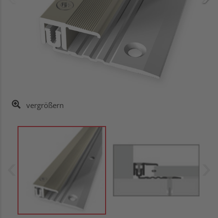
vergrößern