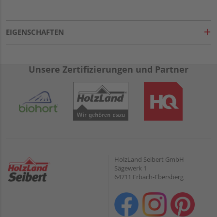
EIGENSCHAFTEN
Unsere Zertifizierungen und Partner
HolzLand Seibert GmbH
Sägewerk 1
64711 Erbach-Ebersberg