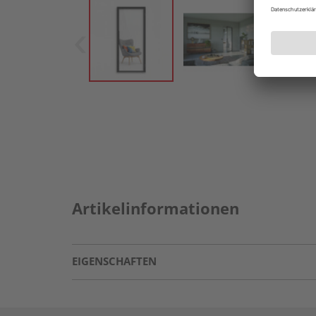
Artikelinformationen
EIGENSCHAFTEN