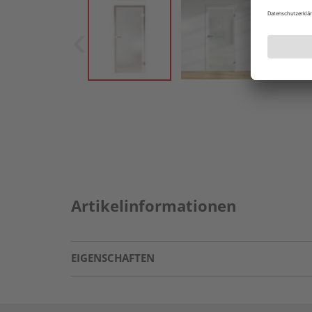
Artikelinformationen
EIGENSCHAFTEN