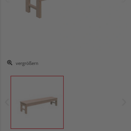
vergrößern