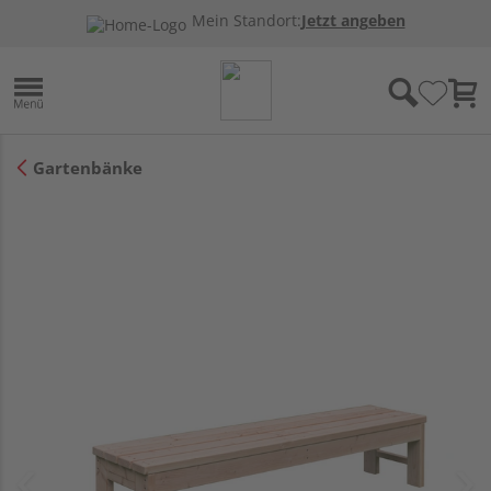
Mein Standort:
Jetzt angeben
Gartenbänke