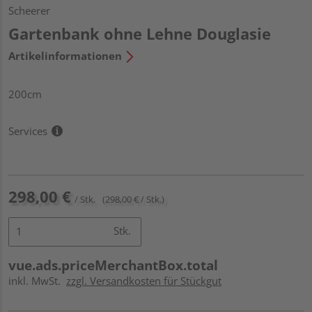
Scheerer
Gartenbank ohne Lehne Douglasie
Artikelinformationen
200cm
Services
298,00 €
/ Stk.
(298,00 € / Stk.)
Stk.
vue.ads.priceMerchantBox.total
inkl. MwSt.
zzgl. Versandkosten für Stückgut