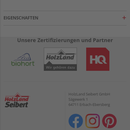
EIGENSCHAFTEN
Unsere Zertifizierungen und Partner
HolzLand Seibert GmbH
Sägewerk 1
64711 Erbach-Ebersberg