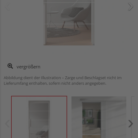
vergrößern
Abbildung dient der Illustration – Zarge und Beschlagset nicht im
Lieferumfang enthalten, sofern nicht anders angegeben.