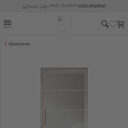
Mein Standort:
Jetzt angeben
Glastüren