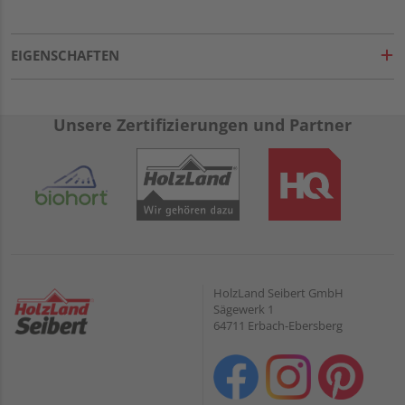
EIGENSCHAFTEN
Unsere Zertifizierungen und Partner
HolzLand Seibert GmbH
Sägewerk 1
64711 Erbach-Ebersberg