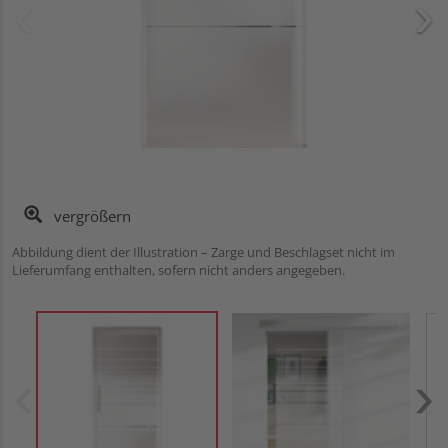
vergrößern
Abbildung dient der Illustration – Zarge und Beschlagset nicht im
Lieferumfang enthalten, sofern nicht anders angegeben.