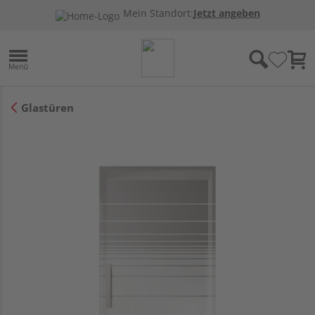
Mein Standort:
Jetzt angeben
Glastüren