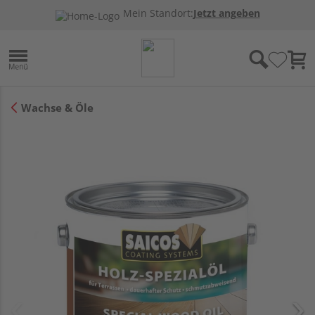
Mein Standort:
Jetzt angeben
Wachse & Öle