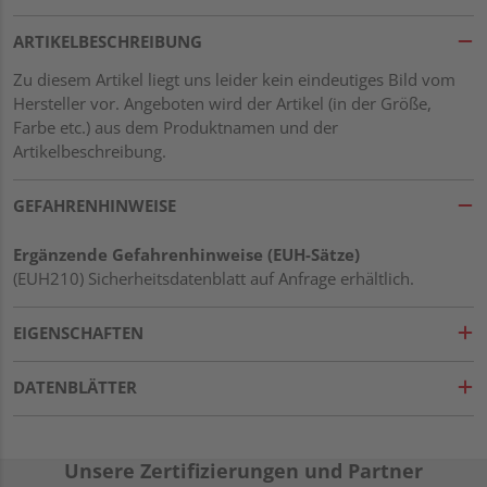
ARTIKELBESCHREIBUNG
Zu diesem Artikel liegt uns leider kein eindeutiges Bild vom
Hersteller vor. Angeboten wird der Artikel (in der Größe,
Farbe etc.) aus dem Produktnamen und der
Artikelbeschreibung.
GEFAHRENHINWEISE
Ergänzende Gefahrenhinweise (EUH-Sätze)
(EUH210) Sicherheitsdatenblatt auf Anfrage erhältlich.
EIGENSCHAFTEN
DATENBLÄTTER
Unsere Zertifizierungen und Partner