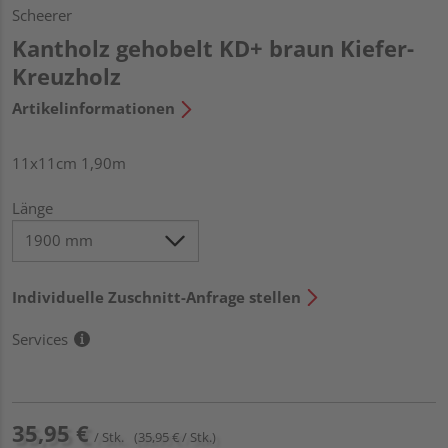
Scheerer
Kantholz gehobelt KD+ braun Kiefer-
Kreuzholz
Artikelinformationen
11x11cm 1,90m
Länge
Individuelle Zuschnitt-Anfrage stellen
Services
35,95 €
/ Stk.
(35,95 € / Stk.)