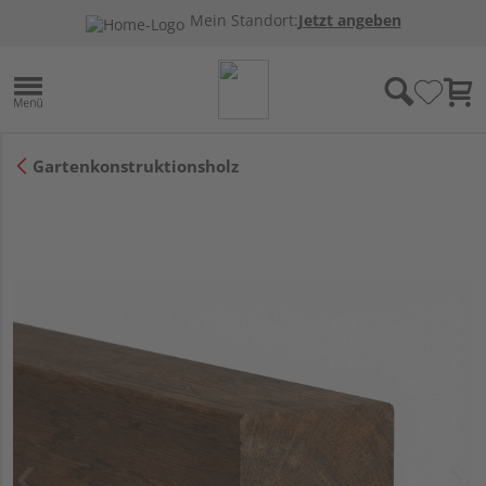
Mein Standort:
Jetzt angeben
Gartenkonstruktionsholz