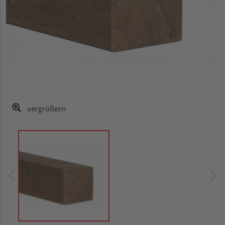
vergrößern