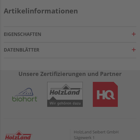
Artikelinformationen
EIGENSCHAFTEN
DATENBLÄTTER
Unsere Zertifizierungen und Partner
HolzLand Seibert GmbH
Sägewerk 1