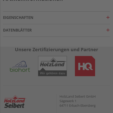
EIGENSCHAFTEN
DATENBLÄTTER
Unsere Zertifizierungen und Partner
HolzLand Seibert GmbH
Sägewerk 1
64711 Erbach-Ebersberg