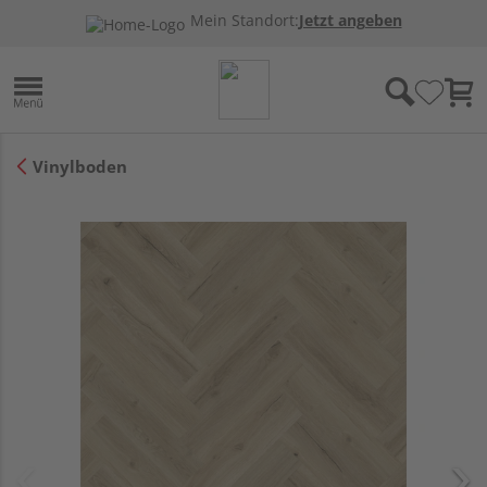
Mein Standort:
Jetzt angeben
Vinylboden