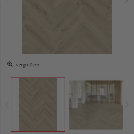
vergrößern