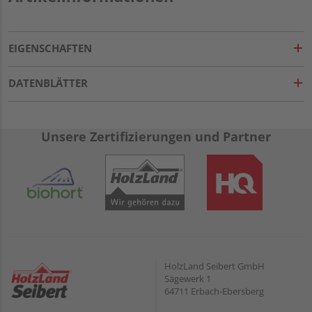
EIGENSCHAFTEN
DATENBLÄTTER
Unsere Zertifizierungen und Partner
HolzLand Seibert GmbH
Sägewerk 1
64711 Erbach-Ebersberg