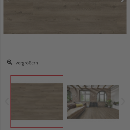
vergrößern