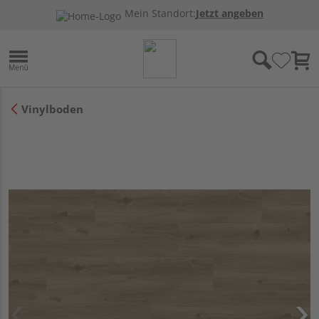
Mein Standort:
Jetzt angeben
Vinylboden