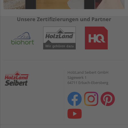
Unsere Zertifizierungen und Partner
HolzLand Seibert GmbH
Sägewerk 1
64711 Erbach-Ebersberg