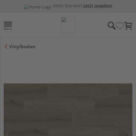
Mein Standort:
Jetzt angeben
Vinylboden