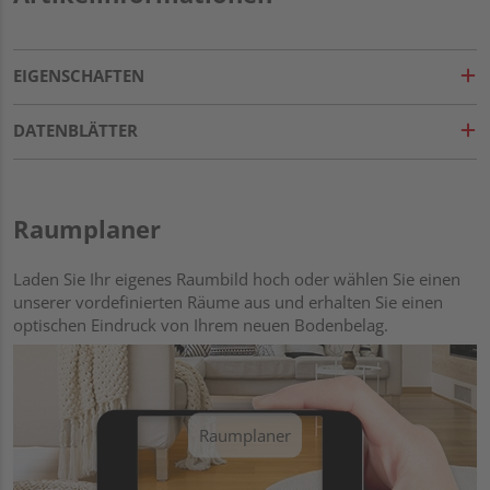
EIGENSCHAFTEN
DATENBLÄTTER
Raumplaner
Laden Sie Ihr eigenes Raumbild hoch oder wählen Sie einen
unserer vordefinierten Räume aus und erhalten Sie einen
optischen Eindruck von Ihrem neuen Bodenbelag.
Raumplaner