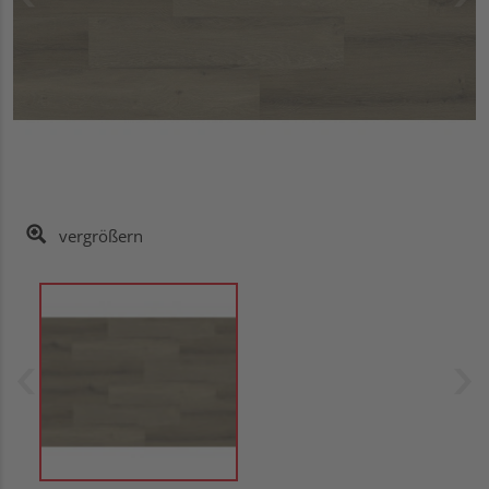
vergrößern