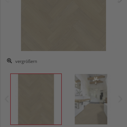
vergrößern