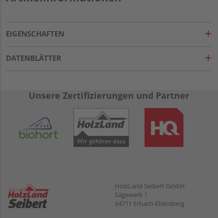
EIGENSCHAFTEN
DATENBLÄTTER
Unsere Zertifizierungen und Partner
HolzLand Seibert GmbH
Sägewerk 1
64711 Erbach-Ebersberg