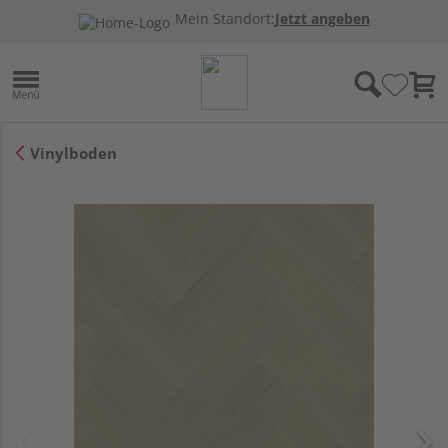
Mein Standort:
Jetzt angeben
Vinylboden