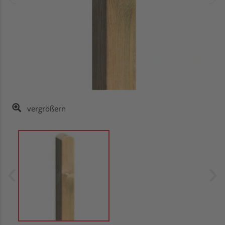
vergrößern