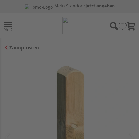
Mein Standort:
Jetzt angeben
Zaunpfosten