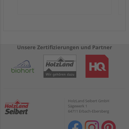
Unsere Zertifizierungen und Partner
HolzLand Seibert GmbH
Sägewerk 1
64711 Erbach-Ebersberg