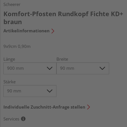
Scheerer
Komfort-Pfosten Rundkopf Fichte KD+
braun
Artikelinformationen
9x9cm 0,90m
Länge
Breite
Stärke
Individuelle Zuschnitt-Anfrage stellen
Services