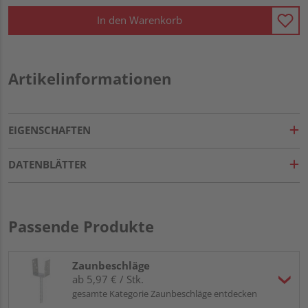
In den Warenkorb
Artikelinformationen
EIGENSCHAFTEN
DATENBLÄTTER
Passende Produkte
Zaunbeschläge
ab 5,97 € / Stk.
gesamte Kategorie Zaunbeschläge entdecken