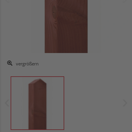
vergrößern