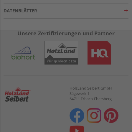
DATENBLÄTTER
Unsere Zertifizierungen und Partner
HolzLand Seibert GmbH
Sägewerk 1
64711 Erbach-Ebersberg