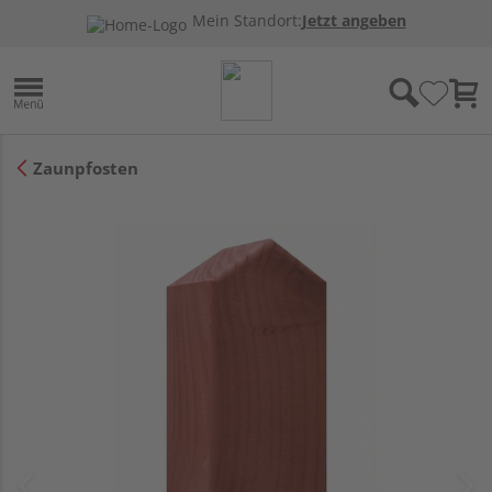
Mein Standort:
Jetzt angeben
Zaunpfosten