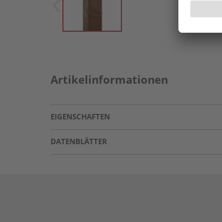
Artikelinformationen
EIGENSCHAFTEN
DATENBLÄTTER