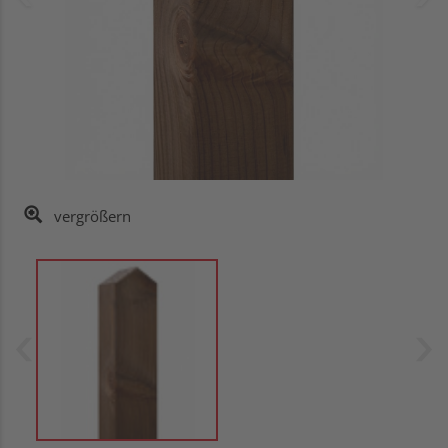
vergrößern