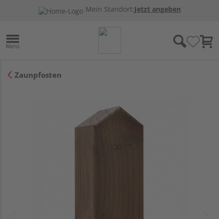
Mein Standort:
Jetzt angeben
Zaunpfosten