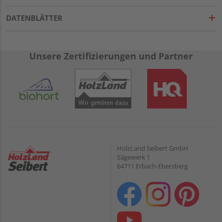
DATENBLÄTTER
Unsere Zertifizierungen und Partner
HolzLand Seibert GmbH
Sägewerk 1
64711 Erbach-Ebersberg