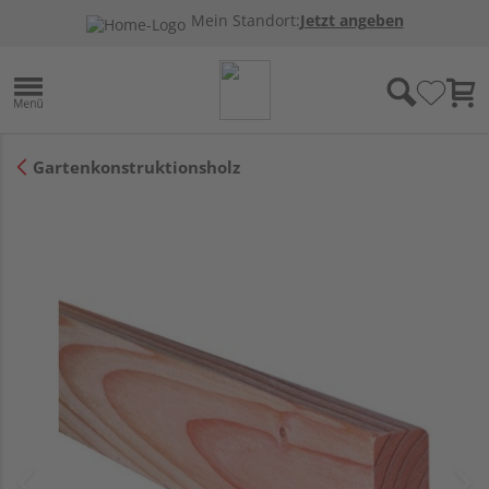
Mein Standort:
Jetzt angeben
Gartenkonstruktionsholz