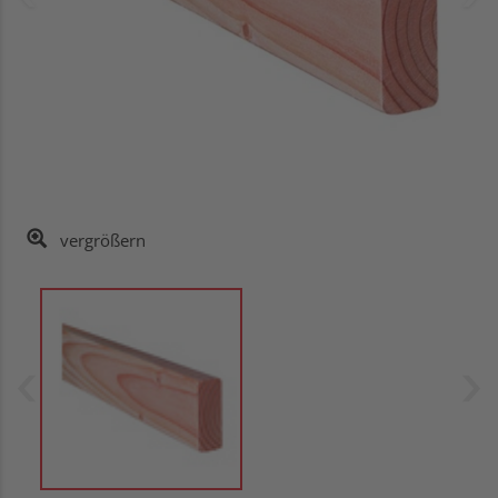
vergrößern